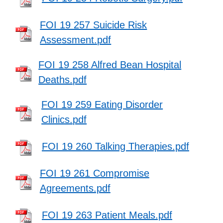
FOI 19 257 Suicide Risk
Assessment.pdf
FOI 19 258 Alfred Bean Hospital
Deaths.pdf
FOI 19 259 Eating Disorder
Clinics.pdf
FOI 19 260 Talking Therapies.pdf
FOI 19 261 Compromise
Agreements.pdf
FOI 19 263 Patient Meals.pdf