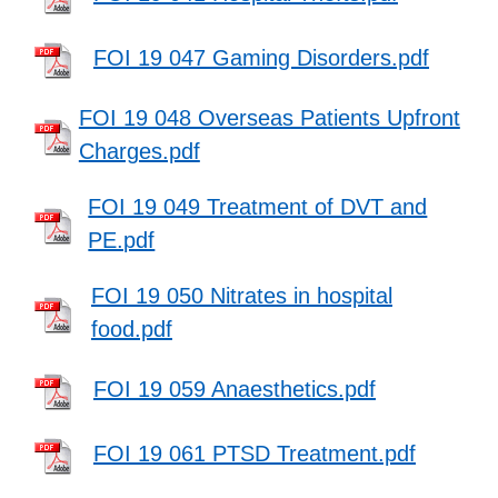
FOI 19 047 Gaming Disorders.pdf
FOI 19 048 Overseas Patients Upfront
Charges.pdf
FOI 19 049 Treatment of DVT and
PE.pdf
FOI 19 050 Nitrates in hospital
food.pdf
FOI 19 059 Anaesthetics.pdf
FOI 19 061 PTSD Treatment.pdf