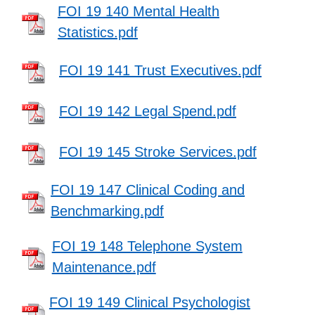
FOI 19 140 Mental Health
Statistics.pdf
FOI 19 141 Trust Executives.pdf
FOI 19 142 Legal Spend.pdf
FOI 19 145 Stroke Services.pdf
FOI 19 147 Clinical Coding and
Benchmarking.pdf
FOI 19 148 Telephone System
Maintenance.pdf
FOI 19 149 Clinical Psychologist