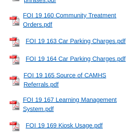
FOI 19 160 Community Treatment
Orders.pdf
FOI 19 163 Car Parking Charges.pdf
FOI 19 164 Car Parking Charges.pdf
FOI 19 165 Source of CAMHS
Referrals.pdf
FOI 19 167 Learning Management
System.pdf
FOI 19 169 Kiosk Usage.pdf