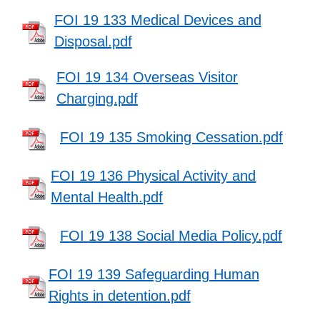
FOI 19 133 Medical Devices and
Disposal.pdf
FOI 19 134 Overseas Visitor
Charging.pdf
FOI 19 135 Smoking Cessation.pdf
FOI 19 136 Physical Activity and
Mental Health.pdf
FOI 19 138 Social Media Policy.pdf
FOI 19 139 Safeguarding Human
Rights in detention.pdf