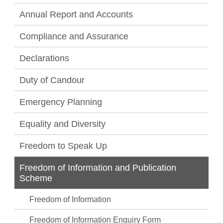
Annual Report and Accounts
Compliance and Assurance
Declarations
Duty of Candour
Emergency Planning
Equality and Diversity
Freedom to Speak Up
Freedom of Information and Publication
Scheme
Freedom of Information
Freedom of Information Enquiry Form