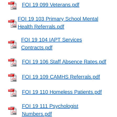
FOI 19 099 Veterans.pdf
FOI 19 103 Primary School Mental
Health Referrals.pdf
FOI 19 104 IAPT Services
Contracts.pdf
FOI 19 106 Staff Absence Rates.pdf
FOI 19 109 CAMHS Referrals.pdf
FOI 19 110 Homeless Patients.pdf
FOI 19 111 Psychologist
Numbers.pdf