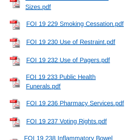
Sizes.pdf
FOI 19 229 Smoking Cessation.pdf
FOI 19 230 Use of Restraint.pdf
FOI 19 232 Use of Pagers.pdf
FOI 19 233 Public Health
Funerals.pdf
FOI 19 236 Pharmacy Services.pdf
FOI 19 237 Voting Rights.pdf
FOI 19 238 Inflammatory Bowel