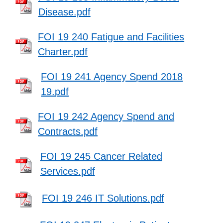
Disease.pdf
FOI 19 240 Fatigue and Facilities
Charter.pdf
FOI 19 241 Agency Spend 2018
19.pdf
FOI 19 242 Agency Spend and
Contracts.pdf
FOI 19 245 Cancer Related
Services.pdf
FOI 19 246 IT Solutions.pdf