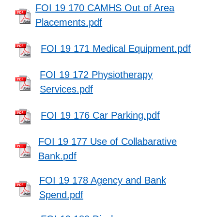
FOI 19 170 CAMHS Out of Area
Placements.pdf
FOI 19 171 Medical Equipment.pdf
FOI 19 172 Physiotherapy
Services.pdf
FOI 19 176 Car Parking.pdf
FOI 19 177 Use of Collabarative
Bank.pdf
FOI 19 178 Agency and Bank
Spend.pdf