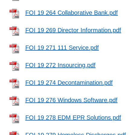
FOI 19 264 Collaborative Bank.pdf
FOI 19 269 Director Information.pdf
FOI 19 271 111 Service.pdf
FOI 19 272 Insourcing.pdf
FOI 19 274 Decontamination.pdf
FOI 19 276 Windows Software.pdf
FOI 19 278 EDM EPR Solutions.pdf
FOI 19 279 Homeless Discharges.pdf