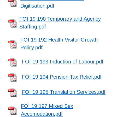
Digitisation.pdf
FOI 19 190 Temporary and Agency
Staffing.pdf
FOI 19 192 Health Visitor Growth
Policy.pdf
FOI 19 193 Induction of Labour.pdf
FOI 19 194 Pension Tax Relief.pdf
FOI 19 195 Translation Services.pdf
FOI 19 197 Mixed Sex
Accomodation.pdf