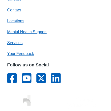
Contact
Locations
Mental Health Support
Services
Your Feedback
Follow us on Social