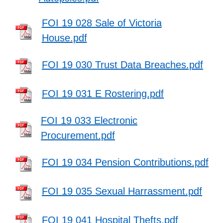
FOI 19 028 Sale of Victoria
House.pdf
FOI 19 030 Trust Data Breaches.pdf
FOI 19 031 E Rostering.pdf
FOI 19 033 Electronic
Procurement.pdf
FOI 19 034 Pension Contributions.pdf
FOI 19 035 Sexual Harrassment.pdf
FOI 19 041 Hospital Thefts.pdf