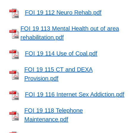
FOI 19 112 Neuro Rehab.pdf
FOI 19 113 Mental Health out of area
rehabilitation.pdf
FOI 19 114 Use of Coal.pdf
FOI 19 115 CT and DEXA
Provision.pdf
FOI 19 116 Internet Sex Addiction.pdf
FOI 19 118 Telephone
Maintenance.pdf