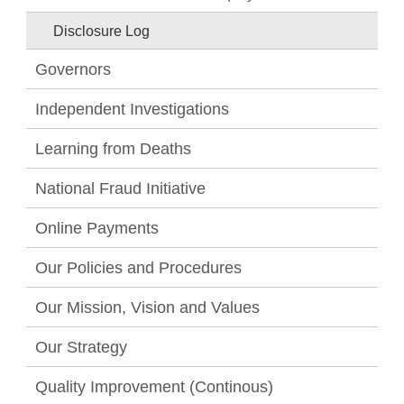
Disclosure Log
Governors
Independent Investigations
Learning from Deaths
National Fraud Initiative
Online Payments
Our Policies and Procedures
Our Mission, Vision and Values
Our Strategy
Quality Improvement (Continous)