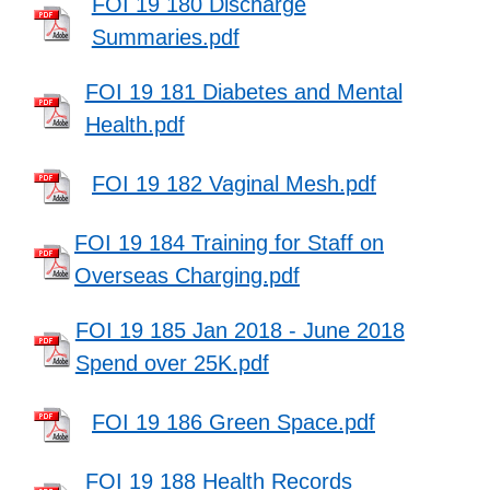
FOI 19 180 Discharge
Summaries.pdf
FOI 19 181 Diabetes and Mental
Health.pdf
FOI 19 182 Vaginal Mesh.pdf
FOI 19 184 Training for Staff on
Overseas Charging.pdf
FOI 19 185 Jan 2018 - June 2018
Spend over 25K.pdf
FOI 19 186 Green Space.pdf
FOI 19 188 Health Records