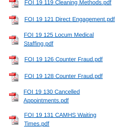
FOI 19 119 Cleaning Methods.pdf
FOI 19 121 Direct Engagement.pdf
FOI 19 125 Locum Medical
Staffing.pdf
FOI 19 126 Counter Fraud.pdf
FOI 19 128 Counter Fraud.pdf
FOI 19 130 Cancelled
Appointments.pdf
FOI 19 131 CAMHS Waiting
Times.pdf