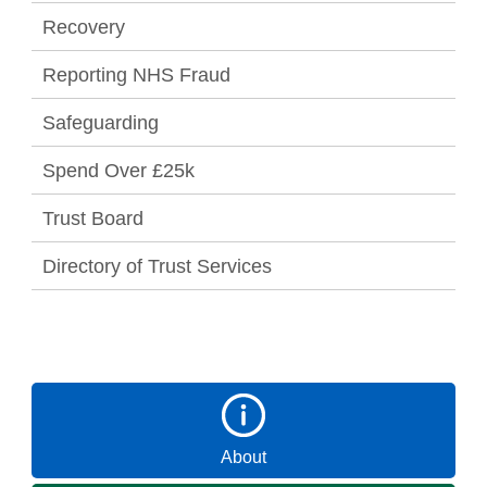
Recovery
Reporting NHS Fraud
Safeguarding
Spend Over £25k
Trust Board
Directory of Trust Services
About