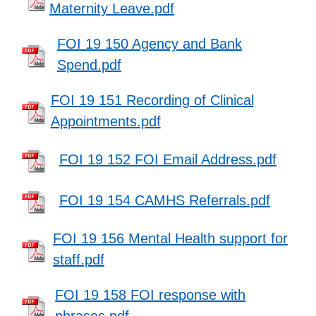
Maternity Leave.pdf
FOI 19 150 Agency and Bank
Spend.pdf
FOI 19 151 Recording of Clinical
Appointments.pdf
FOI 19 152 FOI Email Address.pdf
FOI 19 154 CAMHS Referrals.pdf
FOI 19 156 Mental Health support for
staff.pdf
FOI 19 158 FOI response with
phrases.pdf