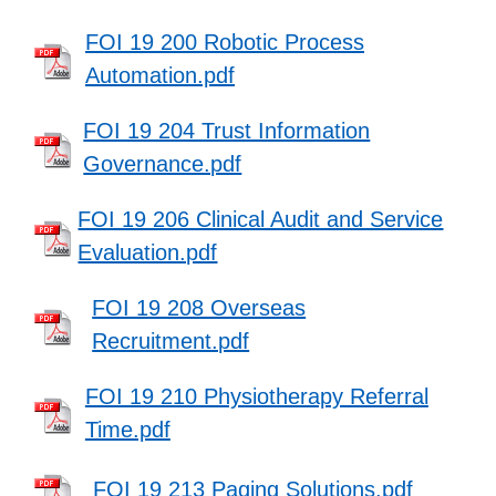
FOI 19 200 Robotic Process
Automation.pdf
FOI 19 204 Trust Information
Governance.pdf
FOI 19 206 Clinical Audit and Service
Evaluation.pdf
FOI 19 208 Overseas
Recruitment.pdf
FOI 19 210 Physiotherapy Referral
Time.pdf
FOI 19 213 Paging Solutions.pdf