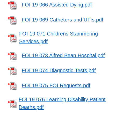
FOI 19 066 Assisted Dying.pdf
FOI 19 069 Catheters and UTIs.pdf
FOI 19 071 Childrens Stammering
Services.pdf
FOI 19 073 Alfred Bean Hospital.pdf
FOI 19 074 Diagnostic Tests.pdf
FOI 19 075 FOI Requests.pdf
FOI 19 076 Learning Disability Patient
Deaths.pdf