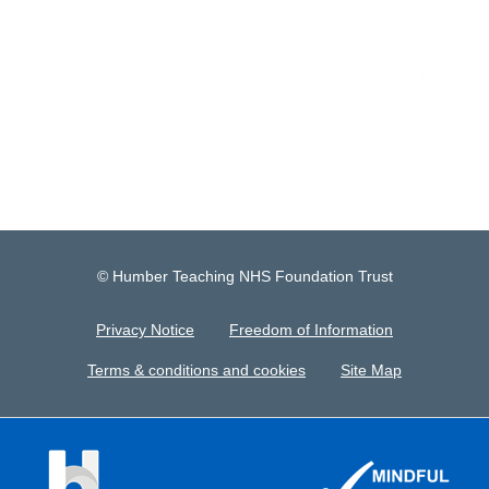
© Humber Teaching NHS Foundation Trust
Privacy Notice
Freedom of Information
Terms & conditions and cookies
Site Map