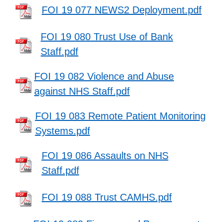
FOI 19 077 NEWS2 Deployment.pdf
FOI 19 080 Trust Use of Bank
Staff.pdf
FOI 19 082 Violence and Abuse
against NHS Staff.pdf
FOI 19 083 Remote Patient Monitoring
Systems.pdf
FOI 19 086 Assaults on NHS
Staff.pdf
FOI 19 088 Trust CAMHS.pdf