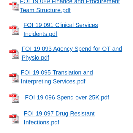
FOI 19 089 Finance and Procurement
Team Structure.pdf
FOI 19 091 Clinical Services
Incidents.pdf
FOI 19 093 Agency Spend for OT and
Physio.pdf
FOI 19 095 Translation and
Interpreting Services.pdf
FOI 19 096 Spend over 25K.pdf
FOI 19 097 Drug Resistant
Infections.pdf