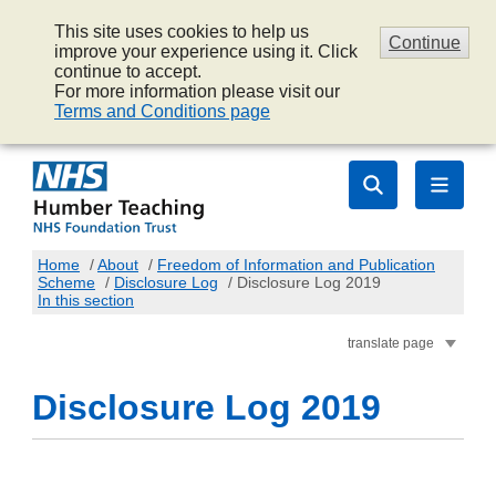
This site uses cookies to help us
Continue
improve your experience using it. Click
continue to accept.
For more information please visit our
Terms and Conditions page
Home
/
About
/
Freedom of Information and Publication
Scheme
/
Disclosure Log
/
Disclosure Log 2019
In this section
translate page
Disclosure Log 2019