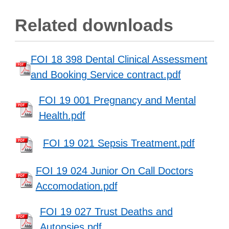
Related downloads
FOI 18 398 Dental Clinical Assessment
and Booking Service contract.pdf
FOI 19 001 Pregnancy and Mental
Health.pdf
FOI 19 021 Sepsis Treatment.pdf
FOI 19 024 Junior On Call Doctors
Accomodation.pdf
FOI 19 027 Trust Deaths and
Autopsies.pdf