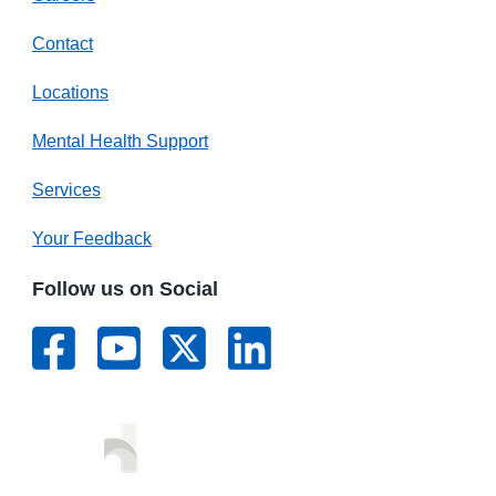
Contact
Locations
Mental Health Support
Services
Your Feedback
Follow us on Social