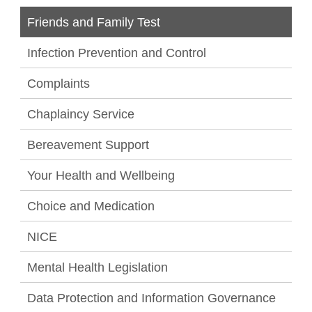
Friends and Family Test
Infection Prevention and Control
Complaints
Chaplaincy Service
Bereavement Support
Your Health and Wellbeing
Choice and Medication
NICE
Mental Health Legislation
Data Protection and Information Governance