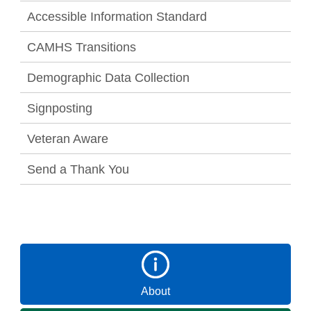
Accessible Information Standard
CAMHS Transitions
Demographic Data Collection
Signposting
Veteran Aware
Send a Thank You
About