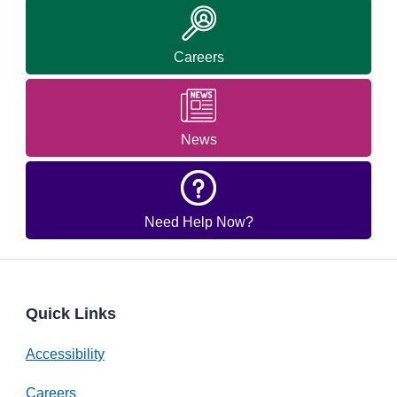
Careers
News
Need Help Now?
Quick Links
Accessibility
Careers