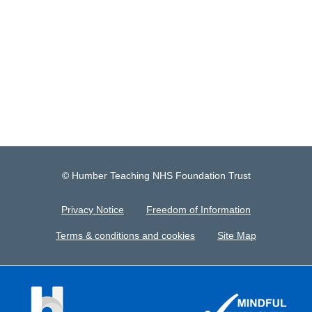
© Humber Teaching NHS Foundation Trust
Privacy Notice
Freedom of Information
Terms & conditions and cookies
Site Map