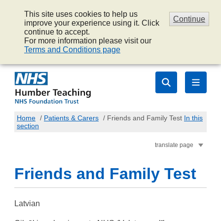
This site uses cookies to help us
Continue
improve your experience using it. Click
continue to accept.
For more information please visit our
Terms and Conditions page
Home
/
Patients & Carers
/
Friends and Family Test
In this
section
translate page
Friends and Family Test
Latvian